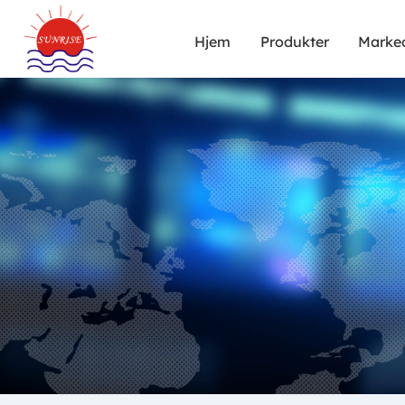
Hjem
Produkter
Marke