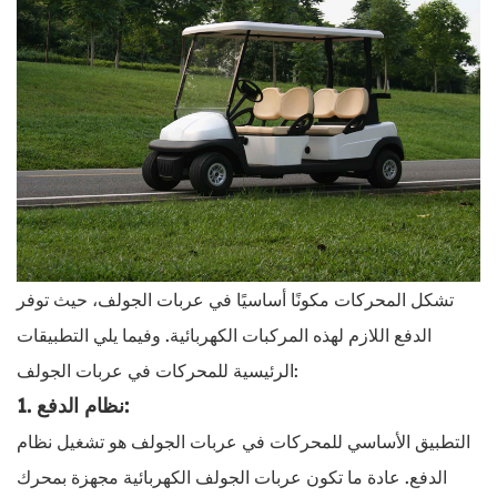
تشكل المحركات مكونًا أساسيًا في عربات الجولف، حيث توفر
الدفع اللازم لهذه المركبات الكهربائية. وفيما يلي التطبيقات
الرئيسية للمحركات في عربات الجولف:
1. نظام الدفع:
التطبيق الأساسي للمحركات في عربات الجولف هو تشغيل نظام
الدفع. عادة ما تكون عربات الجولف الكهربائية مجهزة بمحرك