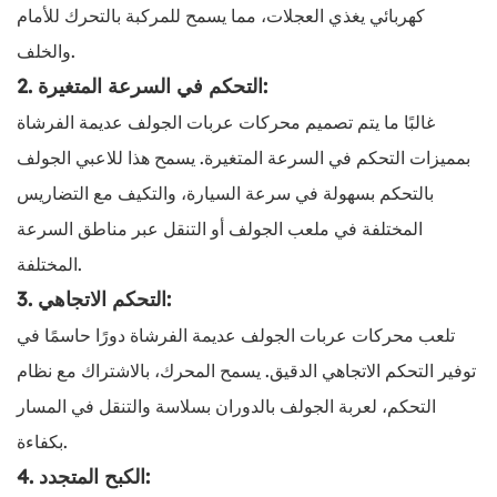
كهربائي يغذي العجلات، مما يسمح للمركبة بالتحرك للأمام
والخلف.
2. التحكم في السرعة المتغيرة:
غالبًا ما يتم تصميم محركات عربات الجولف عديمة الفرشاة
بمميزات التحكم في السرعة المتغيرة. يسمح هذا للاعبي الجولف
بالتحكم بسهولة في سرعة السيارة، والتكيف مع التضاريس
المختلفة في ملعب الجولف أو التنقل عبر مناطق السرعة
المختلفة.
3. التحكم الاتجاهي:
تلعب محركات عربات الجولف عديمة الفرشاة دورًا حاسمًا في
توفير التحكم الاتجاهي الدقيق. يسمح المحرك، بالاشتراك مع نظام
التحكم، لعربة الجولف بالدوران بسلاسة والتنقل في المسار
بكفاءة.
4. الكبح المتجدد: