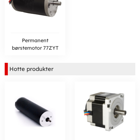
Permanent
børstemotor 77ZYT
Hotte produkter