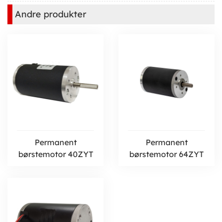
Andre produkter
Permanent
Permanent
børstemotor 40ZYT
børstemotor 64ZYT