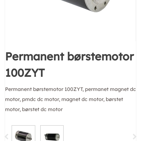
Permanent børstemotor
100ZYT
Permanent børstemotor 100ZYT, permanet magnet dc
motor, pmdc dc motor, magnet dc motor, børstet
motor, børstet dc motor