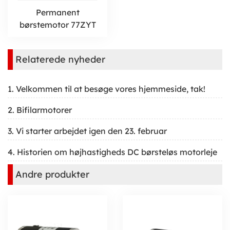
Permanent
børstemotor 77ZYT
Relaterede nyheder
1. Velkommen til at besøge vores hjemmeside, tak!
2. Bifilarmotorer
3. Vi starter arbejdet igen den 23. februar
4. Historien om højhastigheds DC børsteløs motorleje
Andre produkter