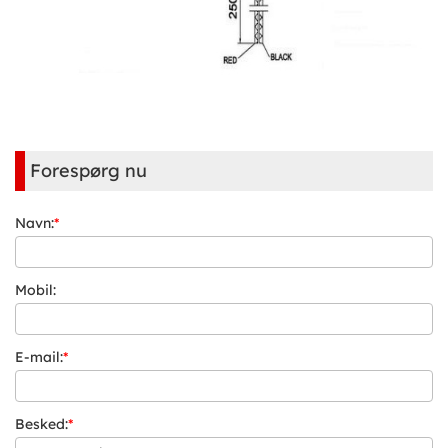
Forespørg nu
Navn:
*
Mobil:
E-mail:
*
Besked:
*