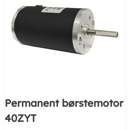
Permanent børstemotor
40ZYT