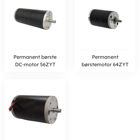
Permanent børste
Permanent
DC-motor 56ZYT
børstemotor 64ZYT