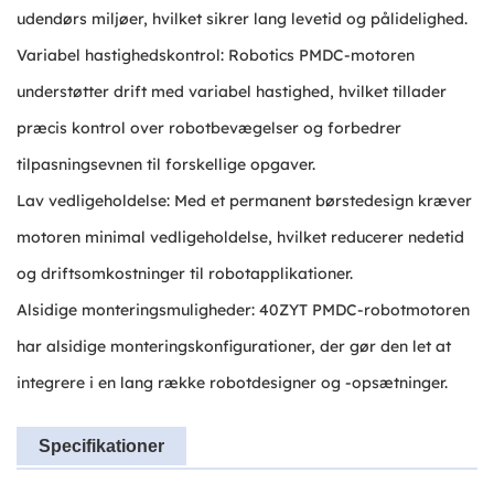
udendørs miljøer, hvilket sikrer lang levetid og pålidelighed.
Variabel hastighedskontrol: Robotics PMDC-motoren
understøtter drift med variabel hastighed, hvilket tillader
præcis kontrol over robotbevægelser og forbedrer
tilpasningsevnen til forskellige opgaver.
Lav vedligeholdelse: Med et permanent børstedesign kræver
motoren minimal vedligeholdelse, hvilket reducerer nedetid
og driftsomkostninger til robotapplikationer.
Alsidige monteringsmuligheder: 40ZYT PMDC-robotmotoren
har alsidige monteringskonfigurationer, der gør den let at
integrere i en lang række robotdesigner og -opsætninger.
Specifikationer