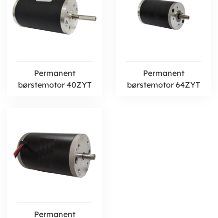
Permanent
Permanent
børstemotor 40ZYT
børstemotor 64ZYT
Permanent