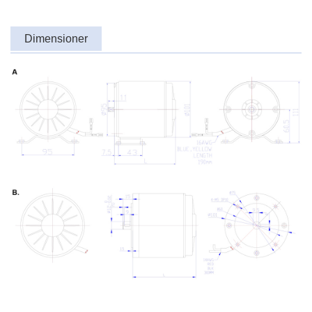
Dimensioner