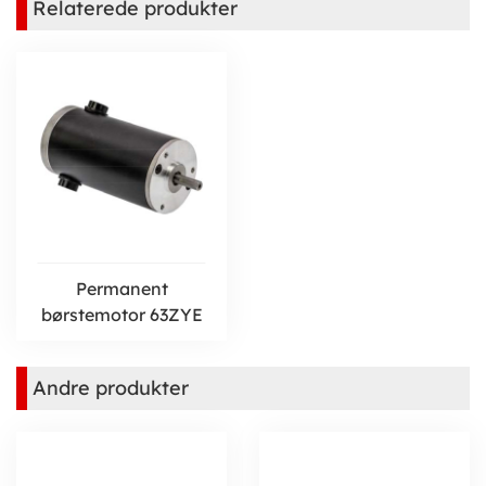
Relaterede produkter
Permanent
børstemotor 63ZYE
Andre produkter