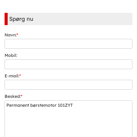
Spørg nu
Navn:
*
Mobil:
E-mail:
*
Besked:
*