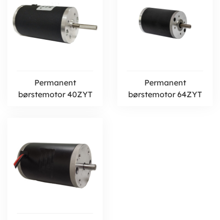
Permanent
Permanent
børstemotor 40ZYT
børstemotor 64ZYT