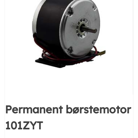
Permanent børstemotor
101ZYT