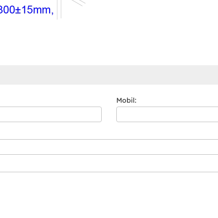
Mobil: