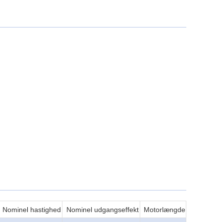
Nominel hastighed
Nominel udgangseffekt
Motorlængde