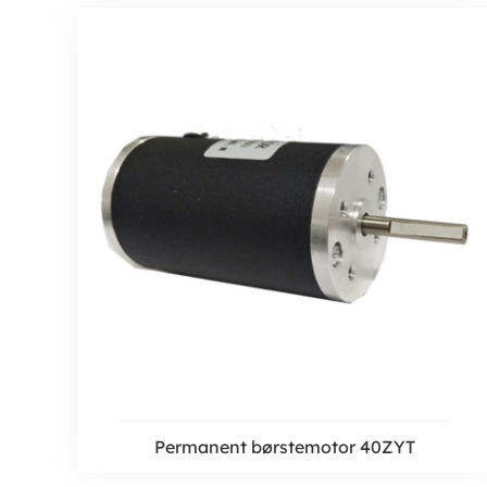
Permanent børstemotor 40ZYT