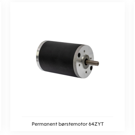
Permanent børstemotor 64ZYT