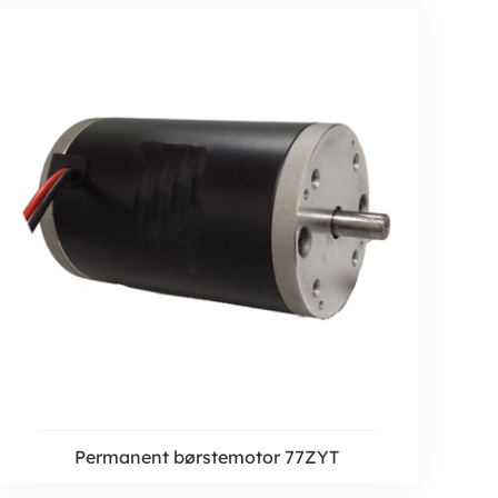
Permanent børstemotor 77ZYT