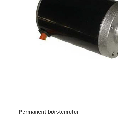
Permanent børstemotor