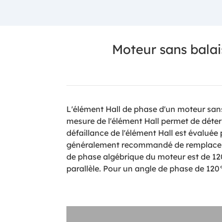
Moteur sans balai
L'élément Hall de phase d'un moteur sans
mesure de l'élément Hall permet de déterm
défaillance de l'élément Hall est évaluée
généralement recommandé de remplacer les
de phase algébrique du moteur est de 120
parallèle. Pour un angle de phase de 120°