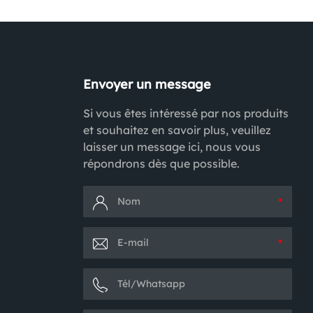
Envoyer un message
Si vous êtes intéressé par nos produits
et souhaitez en savoir plus, veuillez
laisser un message ici, nous vous
répondrons dès que possible.
*
*