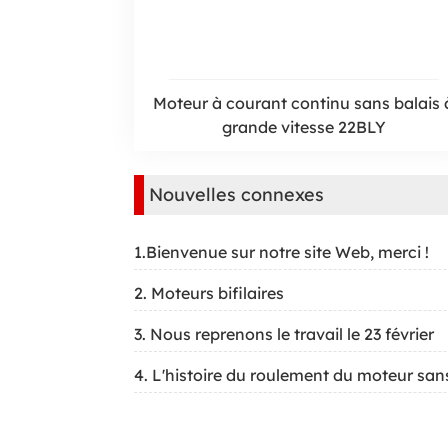
Moteur à courant continu sans balais 
grande vitesse 22BLY
Nouvelles connexes
1.Bienvenue sur notre site Web, merci !
2. Moteurs bifilaires
3. Nous reprenons le travail le 23 février
4. L'histoire du roulement du moteur san