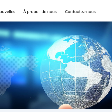
ouvelles
À propos de nous
Contactez-nous