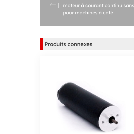
moteur à courant continu sans
pour machines à café
Produits connexes