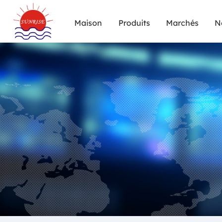
Maison
Produits
Marchés
N