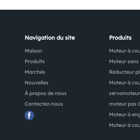
Navigation du site
Produits
Maison
Moteur à cou
Produits
Moteur sans
Marchés
Réducteur pl
Nouvelles
Moteur à cou
À propos de nous
servomoteur
Contactez-nous
moteur pas 
Moteur à en
Moteur à cou