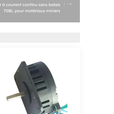
 à courant continu sans balais
70BL pour matériaux miniers