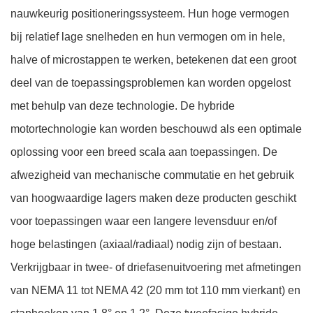
nauwkeurig positioneringssysteem. Hun hoge vermogen
bij relatief lage snelheden en hun vermogen om in hele,
halve of microstappen te werken, betekenen dat een groot
deel van de toepassingsproblemen kan worden opgelost
met behulp van deze technologie. De hybride
motortechnologie kan worden beschouwd als een optimale
oplossing voor een breed scala aan toepassingen. De
afwezigheid van mechanische commutatie en het gebruik
van hoogwaardige lagers maken deze producten geschikt
voor toepassingen waar een langere levensduur en/of
hoge belastingen (axiaal/radiaal) nodig zijn of bestaan.
Verkrijgbaar in twee- of driefasenuitvoering met afmetingen
van NEMA 11 tot NEMA 42 (20 mm tot 110 mm vierkant) en