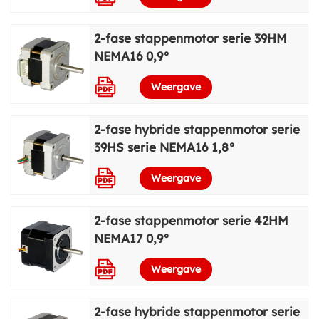
2-fase stappenmotor serie 39HM
NEMA16 0,9°
Weergave
2-fase hybride stappenmotor serie
39HS serie NEMA16 1,8°
Weergave
2-fase stappenmotor serie 42HM
NEMA17 0,9°
Weergave
2-fase hybride stappenmotor serie