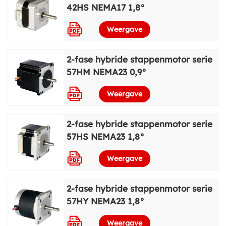
42HS NEMA17 1,8°
Weergave
2-fase hybride stappenmotor serie
57HM NEMA23 0,9°
Weergave
2-fase hybride stappenmotor serie
57HS NEMA23 1,8°
Weergave
2-fase hybride stappenmotor serie
57HY NEMA23 1,8°
Weergave