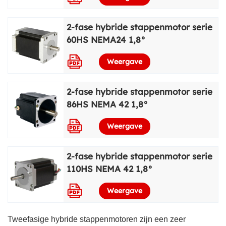
2-fase hybride stappenmotor serie
60HS NEMA24 1,8°
Weergave
2-fase hybride stappenmotor serie
86HS NEMA 42 1,8°
Weergave
2-fase hybride stappenmotor serie
110HS NEMA 42 1,8°
Weergave
Tweefasige hybride stappenmotoren zijn een zeer