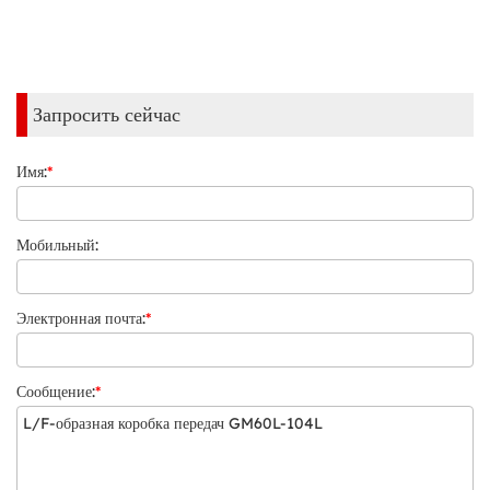
Запросить сейчас
Имя:
*
Мобильный:
Электронная почта:
*
Сообщение:
*