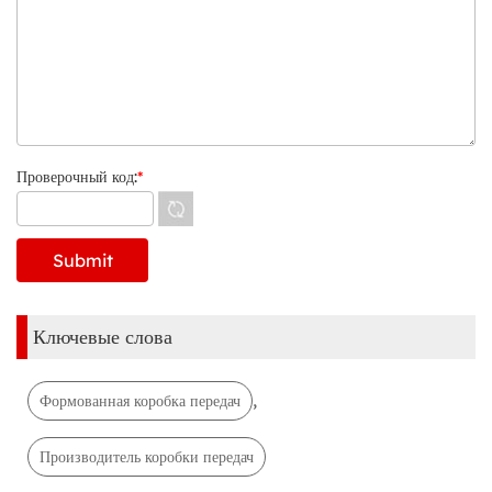
Проверочный код:
*
Ключевые слова
,
Формованная коробка передач
Производитель коробки передач