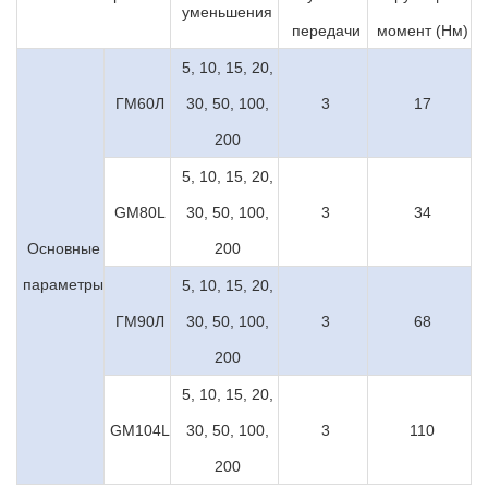
уменьшения
передачи
момент (Нм)
5, 10, 15, 20,
ГМ60Л
30, 50, 100,
3
17
200
5, 10, 15, 20,
GM80L
30, 50, 100,
3
34
Основные
200
параметры
5, 10, 15, 20,
ГМ90Л
30, 50, 100,
3
68
200
5, 10, 15, 20,
GM104L
30, 50, 100,
3
110
200