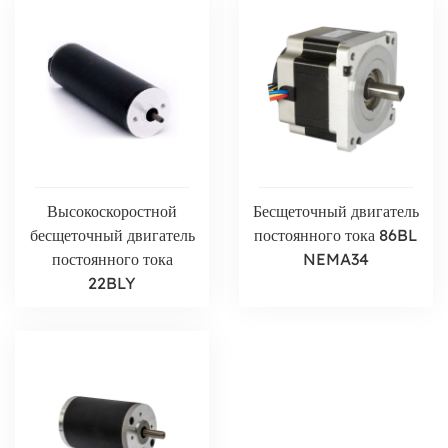
Высокоскоростной
Бесщеточный двигатель
бесщеточный двигатель
постоянного тока 86BL
постоянного тока
NEMA34
22BLY