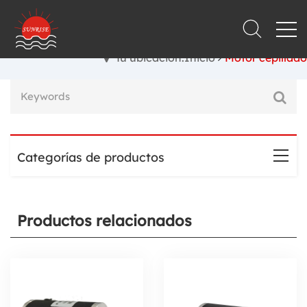
Tu ubicación:Inicio
Motor cepillado
Categorías de productos
Productos relacionados