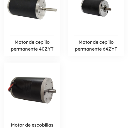
Motor de cepillo
Motor de cepillo
permanente 40ZYT
permanente 64ZYT
Motor de escobillas