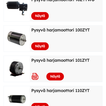
Näytä
Pysyvä harjamoottori 100ZYT
Näytä
Pysyvä harjamoottori 101ZYT
Näytä
Pysyvä harjamoottori 110ZYT