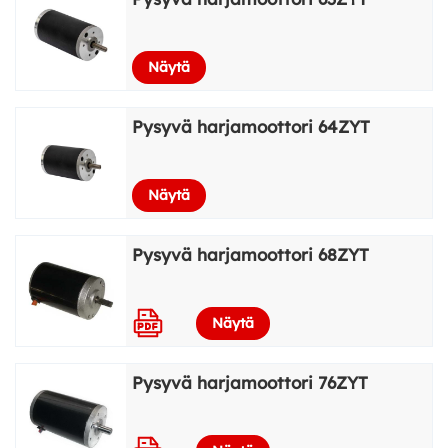
Näytä
Pysyvä harjamoottori 64ZYT
Näytä
Pysyvä harjamoottori 68ZYT
Näytä
Pysyvä harjamoottori 76ZYT