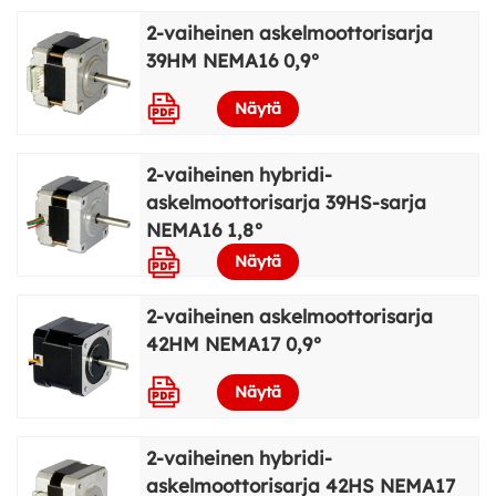
2-vaiheinen askelmoottorisarja
39HM NEMA16 0,9°
Näytä
2-vaiheinen hybridi-
askelmoottorisarja 39HS-sarja
NEMA16 1,8°
Näytä
2-vaiheinen askelmoottorisarja
42HM NEMA17 0,9°
Näytä
2-vaiheinen hybridi-
askelmoottorisarja 42HS NEMA17