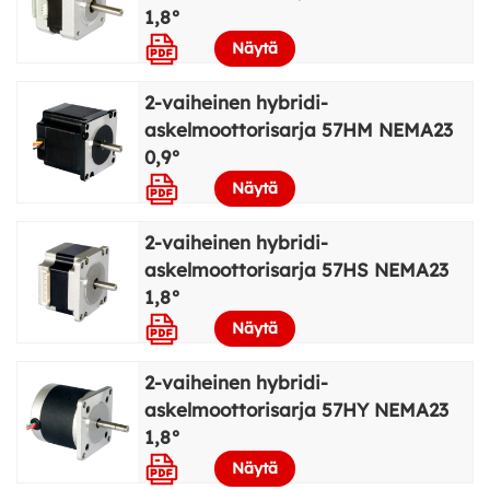
1,8°
Näytä
2-vaiheinen hybridi-
askelmoottorisarja 57HM NEMA23
0,9°
Näytä
2-vaiheinen hybridi-
askelmoottorisarja 57HS NEMA23
1,8°
Näytä
2-vaiheinen hybridi-
askelmoottorisarja 57HY NEMA23
1,8°
Näytä