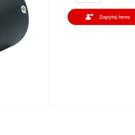
Zapytaj teraz