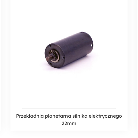
Przekładnia planetarna silnika elektrycznego
22mm