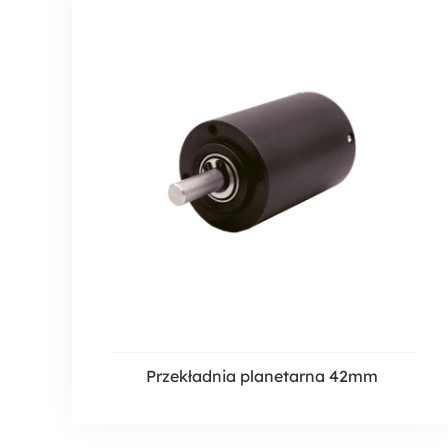
Przekładnia planetarna 42mm