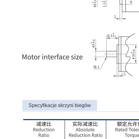
Specyfikacje skrzyni biegów