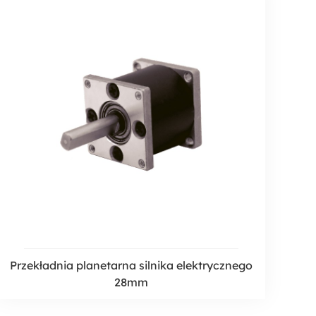
Przekładnia planetarna silnika elektrycznego
28mm