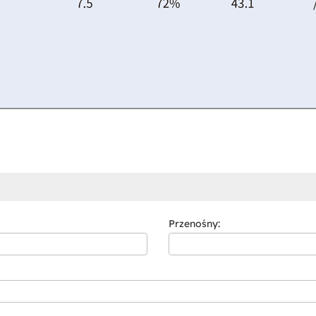
Przenośny: