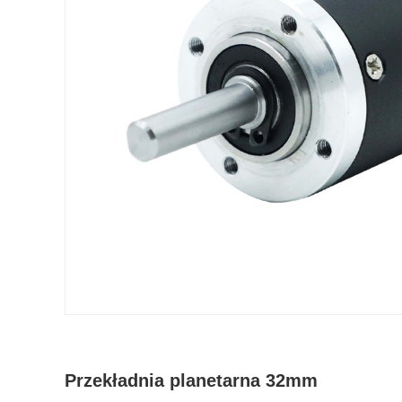
Przekładnia planetarna 32mm