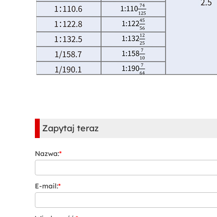
Zapytaj teraz
Nazwa:
*
E-mail:
*