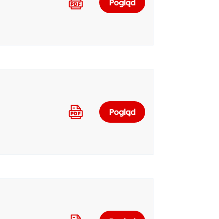
Pogląd
Pogląd