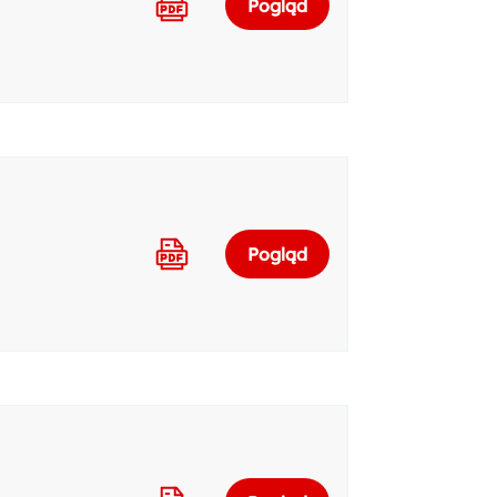
Pogląd
Pogląd