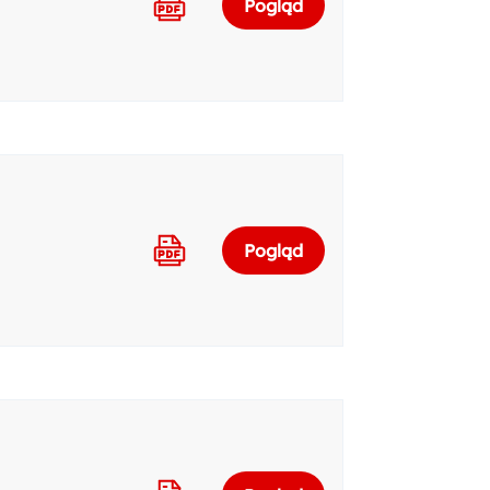
Pogląd
Pogląd