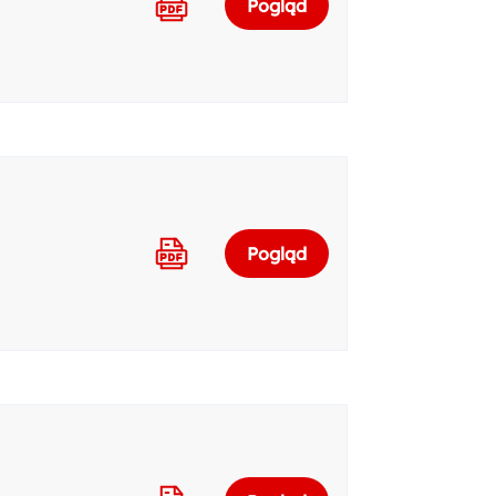
Pogląd
Pogląd