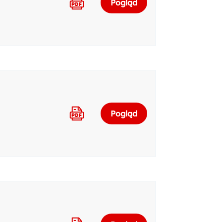
Pogląd
Pogląd