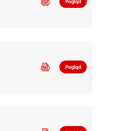
Pogląd
Pogląd