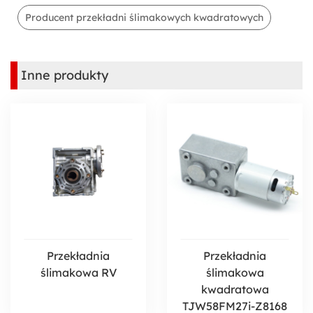
Producent przekładni ślimakowych kwadratowych
Inne produkty
Przekładnia
Przekładnia
ślimakowa RV
ślimakowa
kwadratowa
TJW58FM27i-Z8168