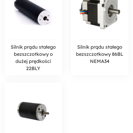
Silnik prądu stałego
Silnik prądu stałego
bezszczotkowy o
bezszczotkowy 86BL
dużej prędkości
NEMA34
22BLY