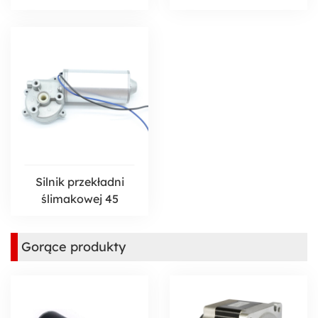
Silnik przekładni
ślimakowej 45
Gorące produkty