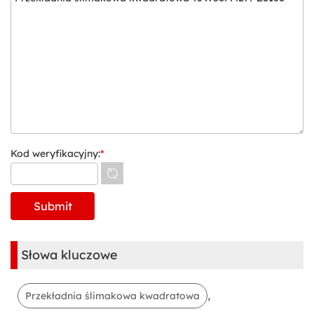
Kod weryfikacyjny:
*
Słowa kluczowe
,
Przekładnia ślimakowa kwadratowa