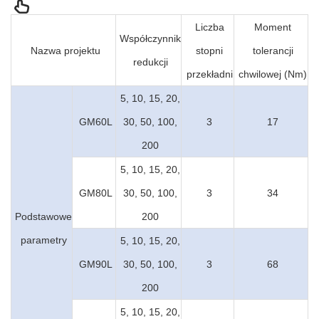
Liczba
Moment
Współczynnik
Nazwa projektu
stopni
tolerancji
redukcji
przekładni
chwilowej (Nm)
5, 10, 15, 20,
GM60L
30, 50, 100,
3
17
200
5, 10, 15, 20,
GM80L
30, 50, 100,
3
34
Podstawowe
200
parametry
5, 10, 15, 20,
GM90L
30, 50, 100,
3
68
200
5, 10, 15, 20,