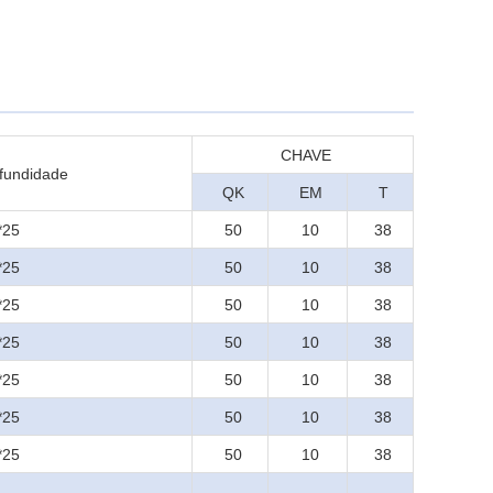
CHAVE
fundidade
QK
EM
T
*25
50
10
38
*25
50
10
38
*25
50
10
38
*25
50
10
38
*25
50
10
38
*25
50
10
38
*25
50
10
38