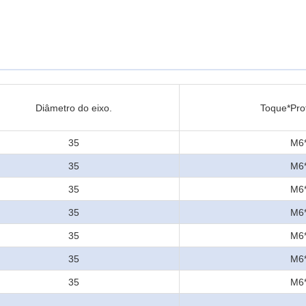
Diâmetro do eixo.
Toque*Pro
35
M6
35
M6
35
M6
35
M6
35
M6
35
M6
35
M6