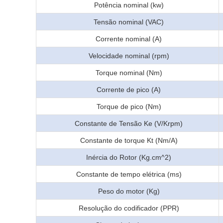
Potência nominal (kw)
Tensão nominal (VAC)
Corrente nominal (A)
Velocidade nominal (rpm)
Torque nominal (Nm)
Corrente de pico (A)
Torque de pico (Nm)
Constante de Tensão Ke (V/Krpm)
Constante de torque Kt (Nm/A)
Inércia do Rotor (Kg.cm^2)
Constante de tempo elétrica (ms)
Peso do motor (Kg)
Resolução do codificador (PPR)