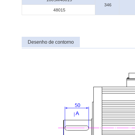
346
48015
Desenho de contorno