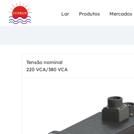
Lar
Produtos
Mercados
Tensão nominal
220 VCA/380 VCA