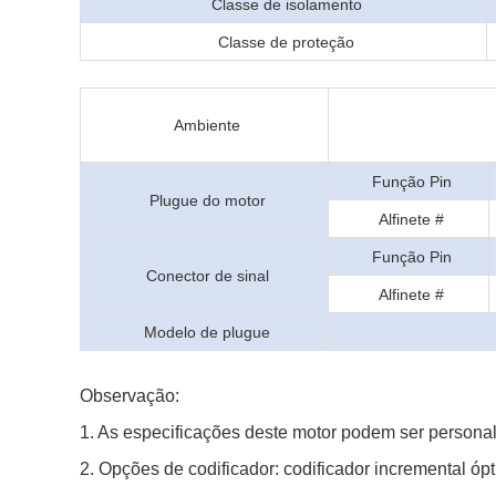
Classe de isolamento
Classe de proteção
Ambiente
Função Pin
Plugue do motor
Alfinete #
Função Pin
Conector de sinal
Alfinete #
Modelo de plugue
Observação:
1. As especificações deste motor podem ser personal
2. Opções de codificador: codificador incremental ópti