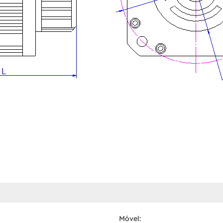
Móvel: